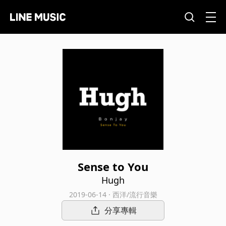
Sense to You
Hugh
2019-06-14 · 西洋/流行音樂
分享專輯