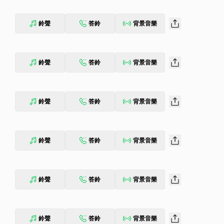
鈴聲
答鈴
背景音樂
鈴聲
答鈴
背景音樂
鈴聲
答鈴
背景音樂
鈴聲
答鈴
背景音樂
鈴聲
答鈴
背景音樂
鈴聲
答鈴
背景音樂