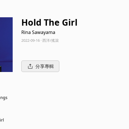
Hold The Girl
Rina Sawayama
2022-09-16 · 西洋/搖滾
分享專輯
ings
irl