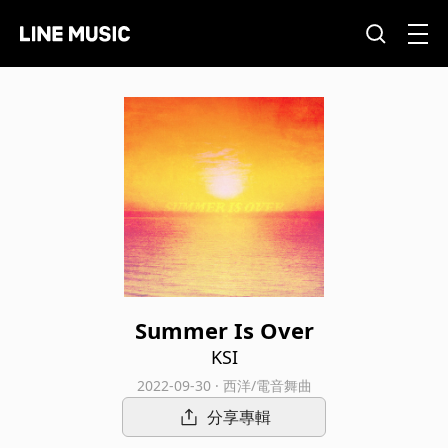
Summer Is Over
KSI
2022-09-30 · 西洋/電音舞曲
分享專輯