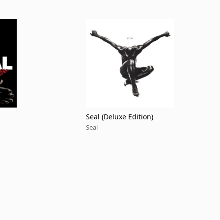
Seal (Deluxe Edition)
Seal