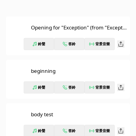
Opening for "Exception" (from "Exceptio
n" Soundtrack)
鈴聲
答鈴
背景音樂
beginning
鈴聲
答鈴
背景音樂
body test
鈴聲
答鈴
背景音樂