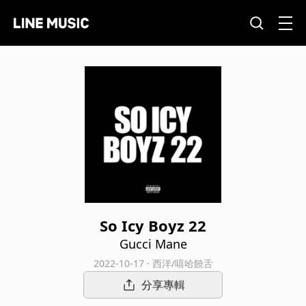
So Icy Boyz 22
Gucci Mane
2022-10-17 · 西洋/嘻哈饒舌
分享專輯