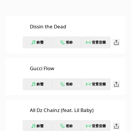
Dissin the Dead
鈴聲
答鈴
背景音樂
Gucci Flow
鈴聲
答鈴
背景音樂
All Dz Chainz (feat. Lil Baby)
鈴聲
答鈴
背景音樂