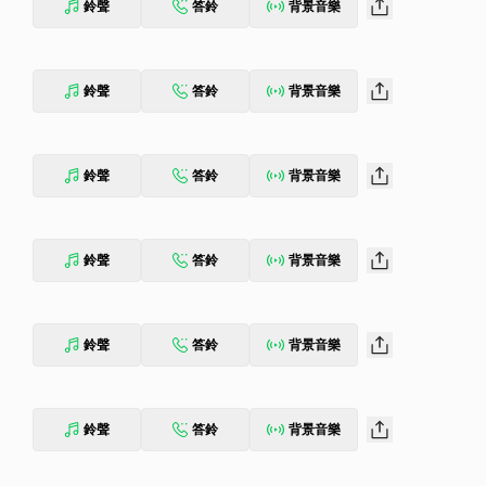
鈴聲
答鈴
背景音樂
鈴聲
答鈴
背景音樂
鈴聲
答鈴
背景音樂
鈴聲
答鈴
背景音樂
鈴聲
答鈴
背景音樂
鈴聲
答鈴
背景音樂