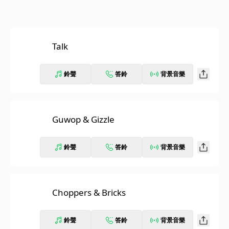
Talk
鈴聲
答鈴
背景音樂
Guwop & Gizzle
鈴聲
答鈴
背景音樂
Choppers & Bricks
鈴聲
答鈴
背景音樂