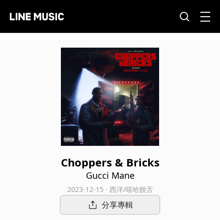
Choppers & Bricks
Gucci Mane
2023-12-15 · 西洋/嘻哈饒舌
分享專輯