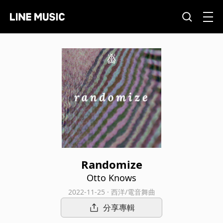
Randomize
Otto Knows
2022-11-25 · 西洋/電音舞曲
分享專輯