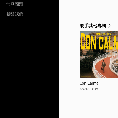
常見問題
聯絡我們
歌手其他專輯
Con Calma
Alvaro Soler