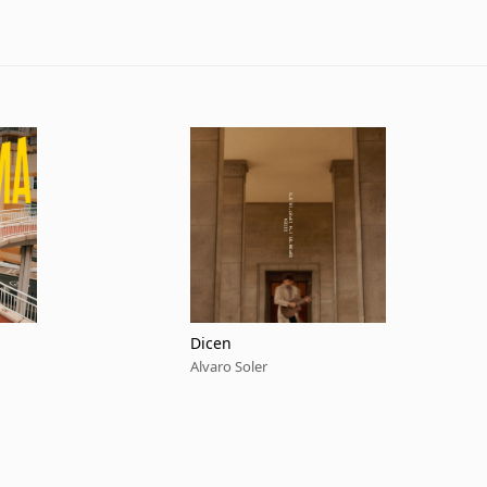
Dicen
Alvaro Soler