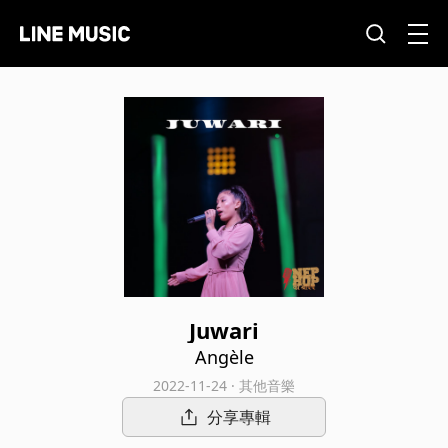
Juwari
Angèle
2022-11-24 · 其他音樂
分享專輯