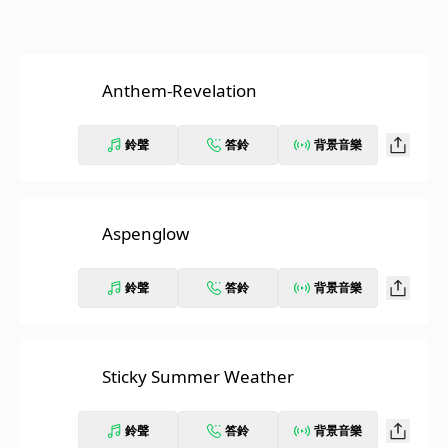
Anthem-Revelation
鈴聲
答鈴
背景音樂
Aspenglow
鈴聲
答鈴
背景音樂
Sticky Summer Weather
鈴聲
答鈴
背景音樂