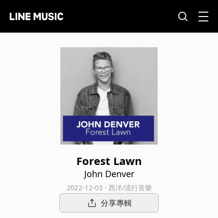
Forest Lawn
John Denver
2022-12-03 · 西洋/流行音樂
分享專輯