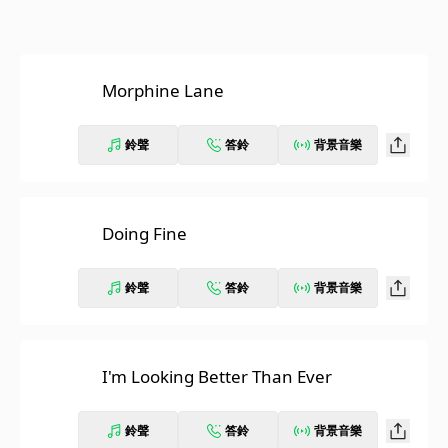
Morphine Lane
鈴聲
答鈴
背景音樂
Doing Fine
鈴聲
答鈴
背景音樂
I'm Looking Better Than Ever
鈴聲
答鈴
背景音樂