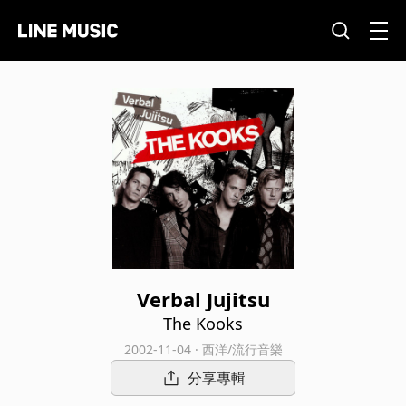
Verbal Jujitsu
The Kooks
2002-11-04 · 西洋/流行音樂
分享專輯