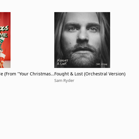
e (From ''Your Christmas
Fought & Lost (Orchestral Version)
Sam Ryder