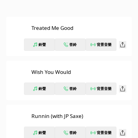
Treated Me Good
鈴聲
答鈴
背景音樂
Wish You Would
鈴聲
答鈴
背景音樂
Runnin (with JP Saxe)
鈴聲
答鈴
背景音樂