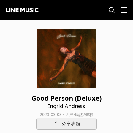
Good Person (Deluxe)
Ingrid Andress
2023-03-03 · 西洋/民謠/鄉村
分享專輯