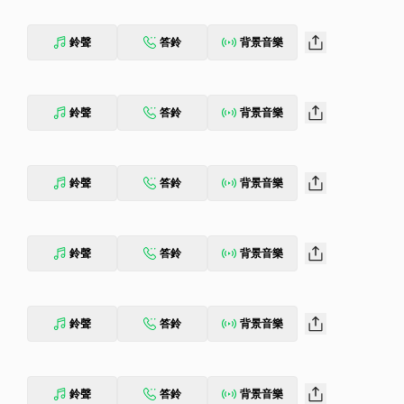
鈴聲
答鈴
背景音樂
鈴聲
答鈴
背景音樂
鈴聲
答鈴
背景音樂
鈴聲
答鈴
背景音樂
鈴聲
答鈴
背景音樂
鈴聲
答鈴
背景音樂