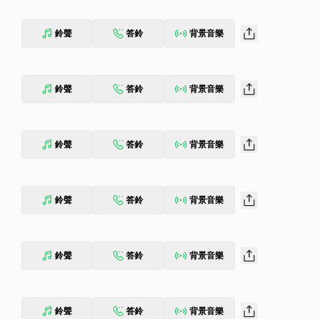
鈴聲
答鈴
背景音樂
鈴聲
答鈴
背景音樂
鈴聲
答鈴
背景音樂
鈴聲
答鈴
背景音樂
鈴聲
答鈴
背景音樂
鈴聲
答鈴
背景音樂