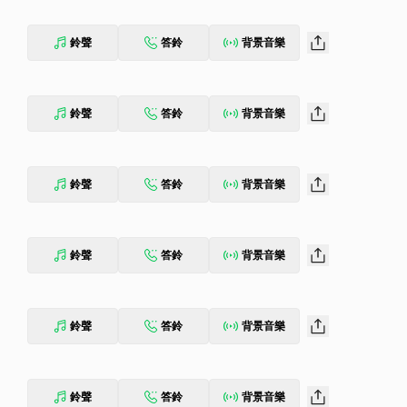
鈴聲
答鈴
背景音樂
鈴聲
答鈴
背景音樂
鈴聲
答鈴
背景音樂
鈴聲
答鈴
背景音樂
鈴聲
答鈴
背景音樂
鈴聲
答鈴
背景音樂