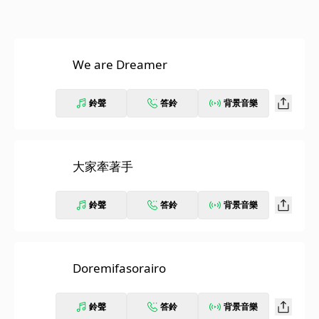
We are Dreamer
鈴聲
答鈴
背景音樂
大家牽著手
鈴聲
答鈴
背景音樂
Doremifasorairo
鈴聲
答鈴
背景音樂