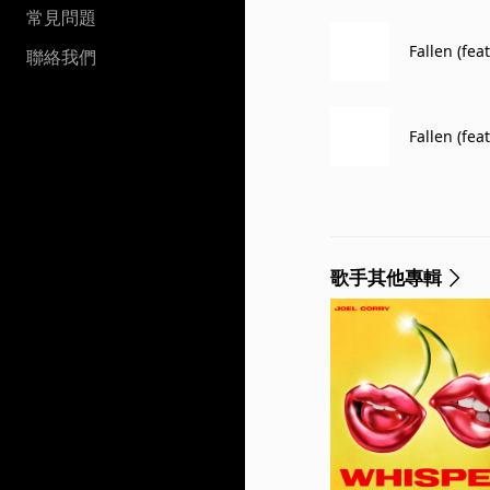
常見問題
Fallen (fe
聯絡我們
Fallen (fea
歌手其他專輯