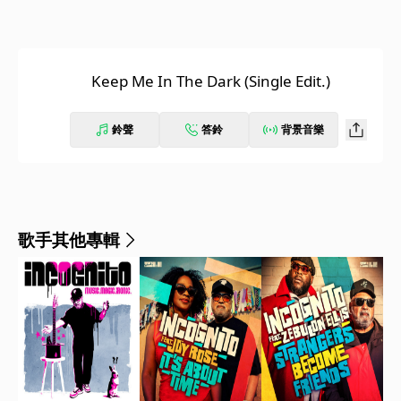
Keep Me In The Dark (Single Edit.)
鈴聲
答鈴
背景音樂
歌手其他專輯