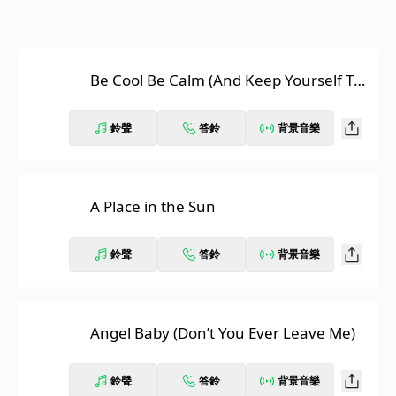
Be Cool Be Calm (And Keep Yourself To
gether)
鈴聲
答鈴
背景音樂
A Place in the Sun
鈴聲
答鈴
背景音樂
Angel Baby (Don’t You Ever Leave Me)
鈴聲
答鈴
背景音樂