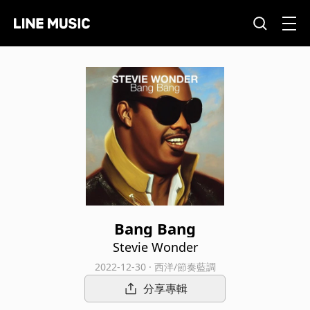
Bang Bang
Stevie Wonder
2022-12-30 · 西洋/節奏藍調
分享專輯