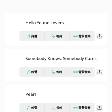
Hello Young Lovers
鈴聲
答鈴
背景音樂
Somebody Knows, Somebody Cares
鈴聲
答鈴
背景音樂
Pearl
鈴聲
答鈴
背景音樂