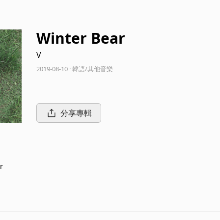
Winter Bear
V
2019-08-10 · 韓語/其他音樂
分享專輯
r