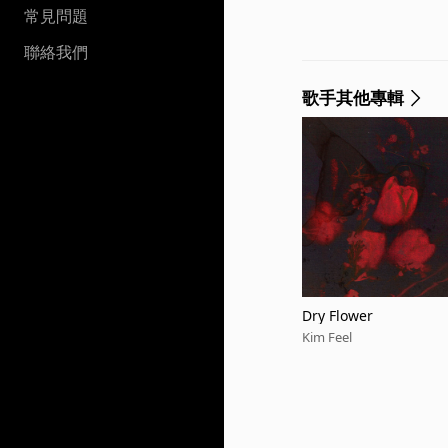
常見問題
聯絡我們
歌手其他專輯
Dry Flower
Kim Feel