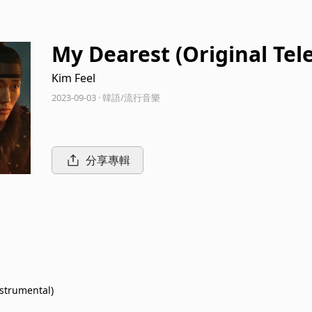
My Dearest (Original Tele
Kim Feel
2023-09-03 · 韓語/流行音樂
分享專輯
nstrumental)