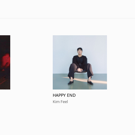
HAPPY END
Kim Feel