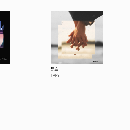
黑白
FAKY