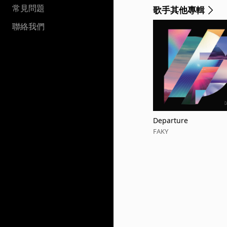
常見問題
歌手其他專輯
聯絡我們
Departure
FAKY