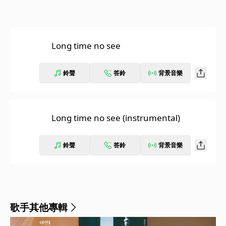
Long time no see
鈴聲
答鈴
背景音樂
Long time no see (instrumental)
鈴聲
答鈴
背景音樂
歌手其他專輯