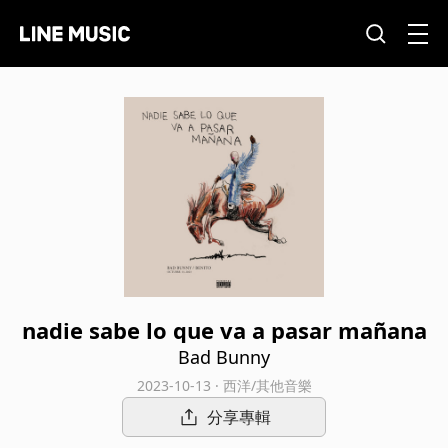
nadie sabe lo que va a pasar mañana
Bad Bunny
2023-10-13 · 西洋/其他音樂
分享專輯