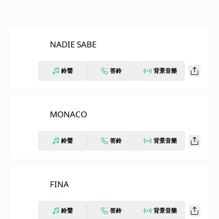
NADIE SABE
鈴聲
答鈴
背景音樂
MONACO
鈴聲
答鈴
背景音樂
FINA
鈴聲
答鈴
背景音樂