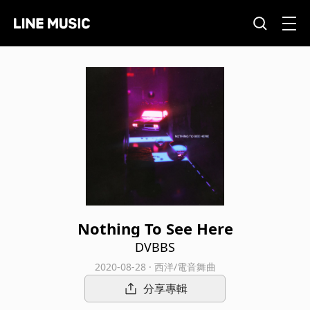
Nothing To See Here
DVBBS
2020-08-28 · 西洋/電音舞曲
分享專輯