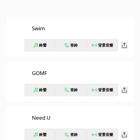
Swim
鈴聲
答鈴
背景音樂
GOMF
鈴聲
答鈴
背景音樂
Need U
鈴聲
答鈴
背景音樂