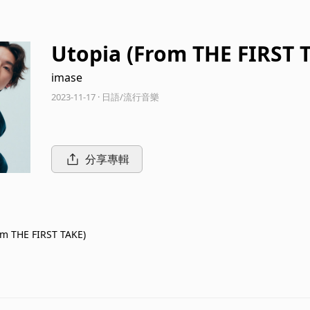
Utopia (From THE FIRST 
imase
2023-11-17 · 日語/流行音樂
分享專輯
om THE FIRST TAKE)