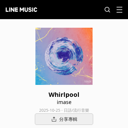
Whirlpool
imase
2025-10-25 · 日語/流行音樂
分享專輯