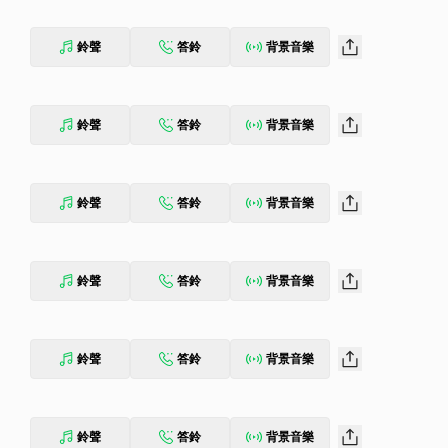
鈴聲
答鈴
背景音樂
鈴聲
答鈴
背景音樂
鈴聲
答鈴
背景音樂
鈴聲
答鈴
背景音樂
鈴聲
答鈴
背景音樂
鈴聲
答鈴
背景音樂