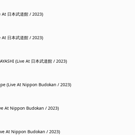
e At 日本武道館 / 2023)
e At 日本武道館 / 2023)
AYASHI (Live At 日本武道館 / 2023)
cape (Live At Nippon Budokan / 2023)
ive At Nippon Budokan / 2023)
ive At Nippon Budokan / 2023)