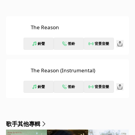
The Reason
鈴聲
答鈴
背景音樂
The Reason (Instrumental)
鈴聲
答鈴
背景音樂
歌手其他專輯