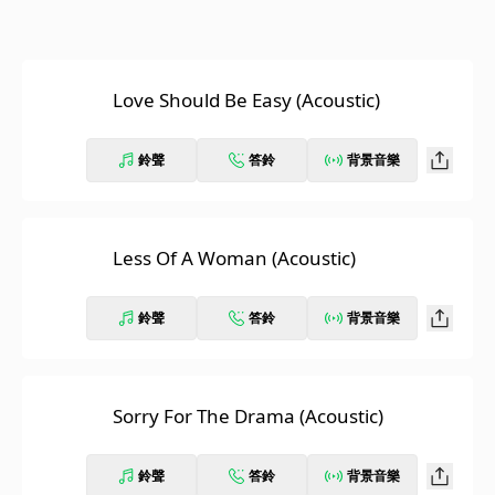
Love Should Be Easy (Acoustic)
鈴聲
答鈴
背景音樂
Less Of A Woman (Acoustic)
鈴聲
答鈴
背景音樂
Sorry For The Drama (Acoustic)
鈴聲
答鈴
背景音樂