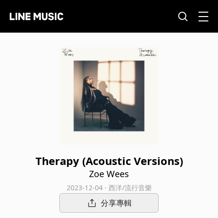
Therapy (Acoustic Versions)
Zoe Wees
2023-12-04 · 西洋/流行音樂
分享專輯