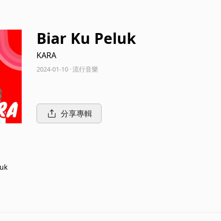
Biar Ku Peluk
KARA
2024-01-10 · 流行音樂
分享專輯
luk