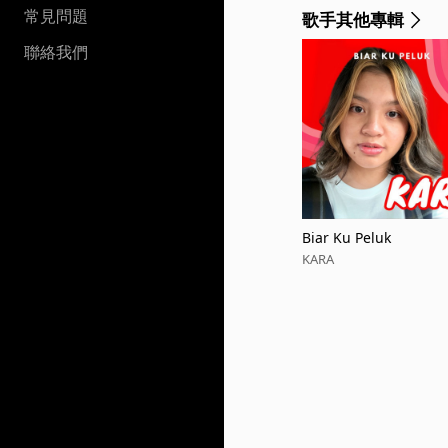
常見問題
歌手其他專輯
聯絡我們
Biar Ku Peluk
KARA