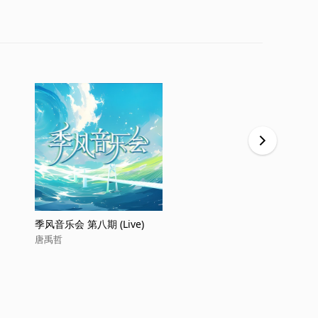
季风音乐会 第八期 (Live)
孤單心事
唐禹哲
唐禹哲