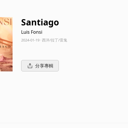
Santiago
Luis Fonsi
2024-01-19 · 西洋/拉丁/雷鬼
分享專輯