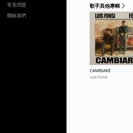
常見問題
歌手其他專輯
聯絡我們
CAMBIARÉ
Luis Fonsi