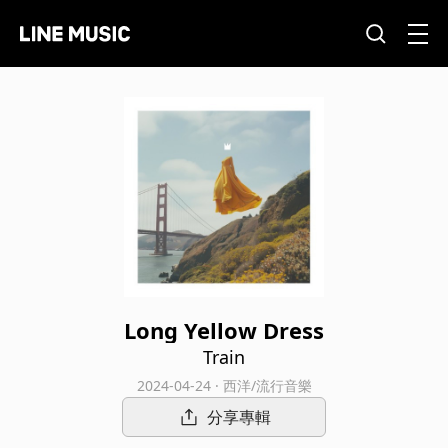
Long Yellow Dress
Train
2024-04-24 · 西洋/流行音樂
分享專輯