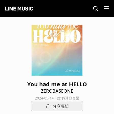
You had me at HELLO
ZEROBASEONE
2024-05-14 · 西洋/其他音樂
分享專輯