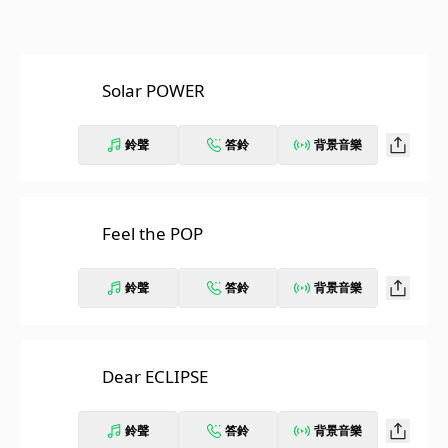
Solar POWER
鈴聲
答鈴
背景音樂
Feel the POP
鈴聲
答鈴
背景音樂
Dear ECLIPSE
鈴聲
答鈴
背景音樂