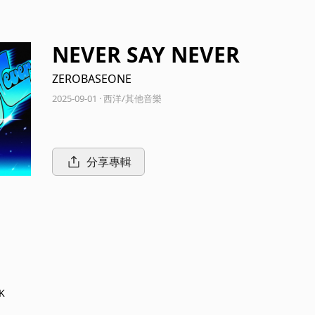
NEVER SAY NEVER
ZEROBASEONE
2025-09-01 · 西洋/其他音樂
分享專輯
K