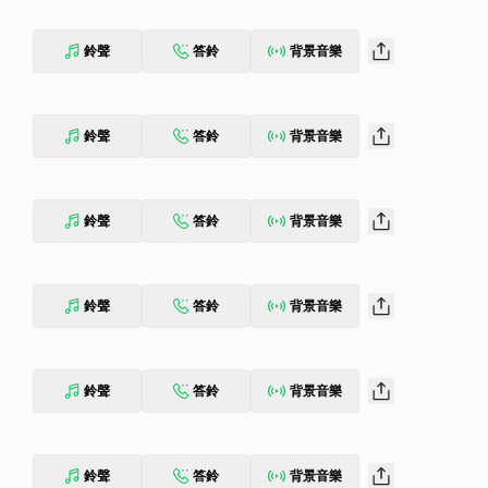
鈴聲
答鈴
背景音樂
鈴聲
答鈴
背景音樂
鈴聲
答鈴
背景音樂
鈴聲
答鈴
背景音樂
鈴聲
答鈴
背景音樂
鈴聲
答鈴
背景音樂