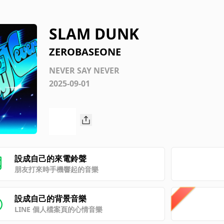
SLAM DUNK
ZEROBASEONE
NEVER SAY NEVER
2025-09-01
設成自己的來電鈴聲
朋友打來時手機響起的音樂
設成自己的背景音樂
LINE 個人檔案頁的心情音樂