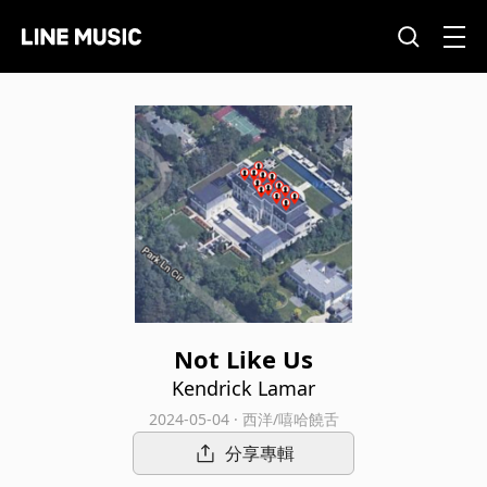
Not Like Us
Kendrick Lamar
2024-05-04 · 西洋/嘻哈饒舌
分享專輯