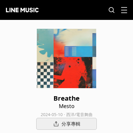
Breathe
Mesto
2024-05-10 · 西洋/電音舞曲
分享專輯