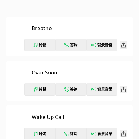
Breathe
鈴聲
答鈴
背景音樂
Over Soon
鈴聲
答鈴
背景音樂
Wake Up Call
鈴聲
答鈴
背景音樂