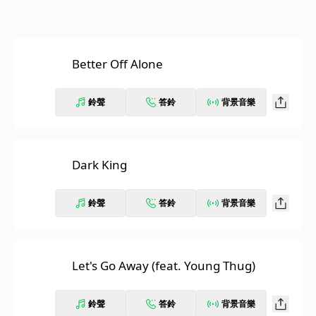
Better Off Alone
鈴聲
答鈴
背景音樂
Dark King
鈴聲
答鈴
背景音樂
Let's Go Away (feat. Young Thug)
鈴聲
答鈴
背景音樂