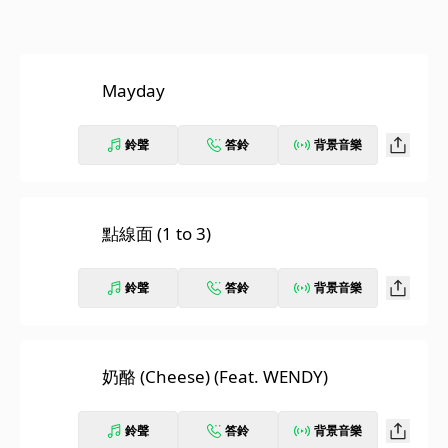
Mayday
鈴聲
答鈴
背景音樂
點線面 (1 to 3)
鈴聲
答鈴
背景音樂
奶酪 (Cheese) (Feat. WENDY)
鈴聲
答鈴
背景音樂