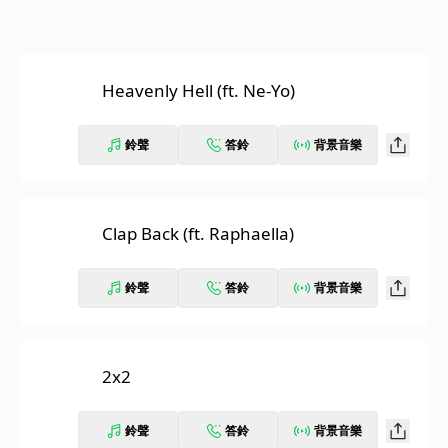
Heavenly Hell (ft. Ne-Yo)
鈴聲
答鈴
背景音樂
Clap Back (ft. Raphaella)
鈴聲
答鈴
背景音樂
2x2
鈴聲
答鈴
背景音樂