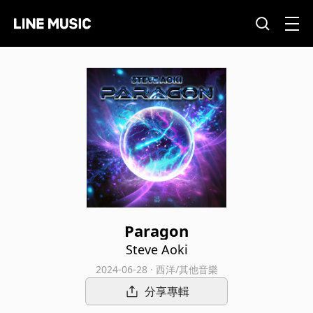
Paragon
Steve Aoki
2024-06-28 · 西洋/其他音樂
分享專輯