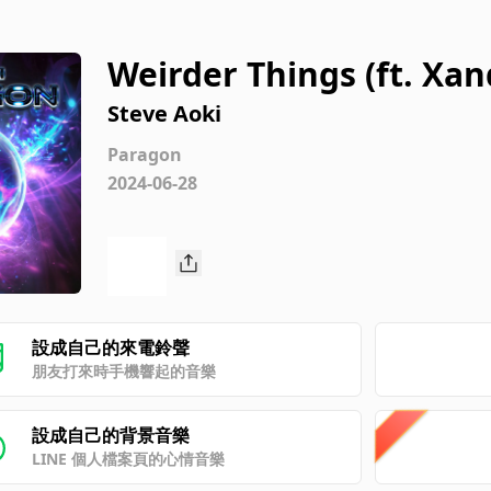
Weirder Things (ft. Xa
Steve Aoki
Paragon
2024-06-28
設成自己的來電鈴聲
朋友打來時手機響起的音樂
設成自己的背景音樂
LINE 個人檔案頁的心情音樂