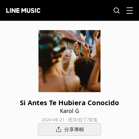
Si Antes Te Hubiera Conocido
Karol G
2024-06-21 · 西洋/拉丁/雷鬼
分享專輯