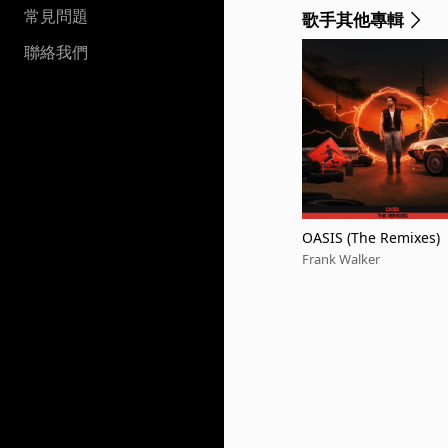
常見問題
歌手其他專輯
聯絡我們
OASIS (The Remixes)
Frank Walker