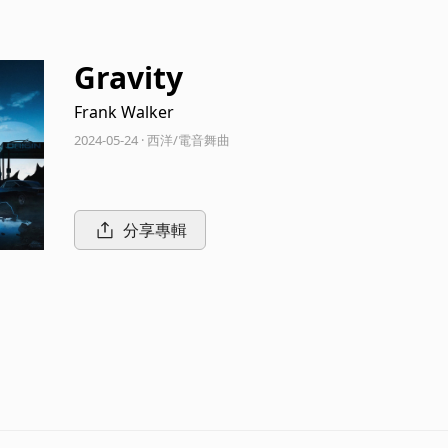
Gravity
Frank Walker
2024-05-24 · 西洋/電音舞曲
分享專輯