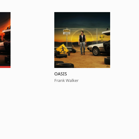
OASIS
Frank Walker