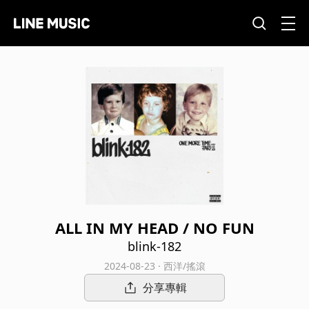
ALL IN MY HEAD / NO FUN
blink-182
2024-08-23 · 西洋/搖滾
分享專輯