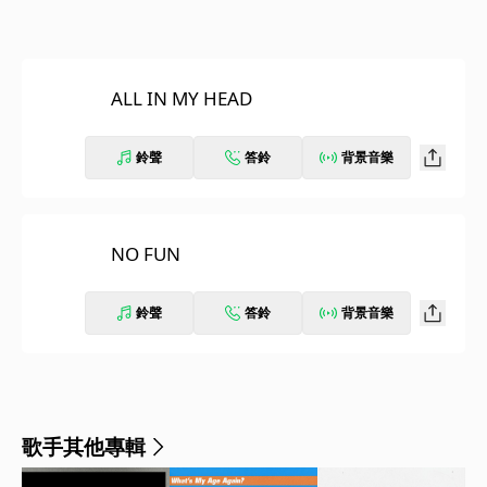
ALL IN MY HEAD
鈴聲
答鈴
背景音樂
NO FUN
鈴聲
答鈴
背景音樂
歌手其他專輯